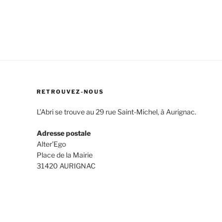
RETROUVEZ-NOUS
L’Abri se trouve au 29 rue Saint-Michel, à Aurignac.
Adresse postale
Alter’Ego
Place de la Mairie
31420 AURIGNAC