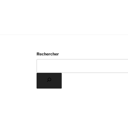
Rechercher