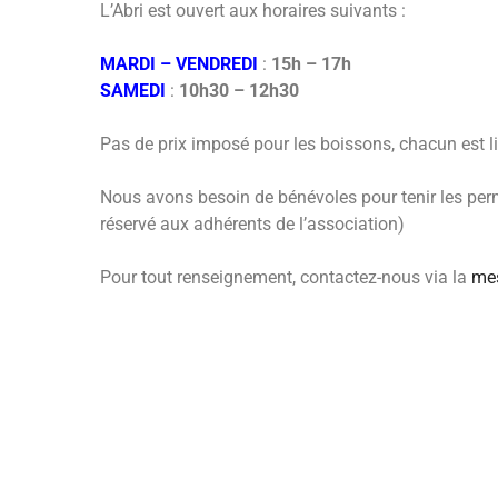
L’Abri est ouvert aux horaires suivants :
MARDI – VENDREDI
:
15h – 17h
SAMEDI
:
10h30 – 12h30
Pas de prix imposé pour les boissons, chacun est li
Nous avons besoin de bénévoles pour tenir les perm
réservé aux adhérents de l’association)
Pour tout renseignement, contactez-nous via la
mes