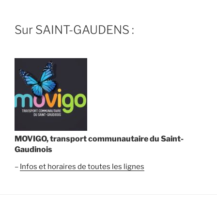
Sur SAINT-GAUDENS :
MOVIGO, transport communautaire du Saint-
Gaudinois
–
Infos et horaires de toutes les lignes