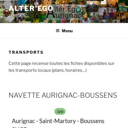
ALTER'EGO
AURIGNAC
Menu
TRANSPORTS
Cette page recense toutes les fiches disponibles sur
les transports locaux (plans, horaires…)
NAVETTE AURIGNAC-BOUSSENS