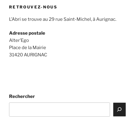
RETROUVEZ-NOUS
L’Abri se trouve au 29 rue Saint-Michel, à Aurignac.
Adresse postale
Alter’Ego
Place de la Mairie
31420 AURIGNAC
Rechercher