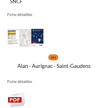
Fiche détaillée
Fiche détaillée