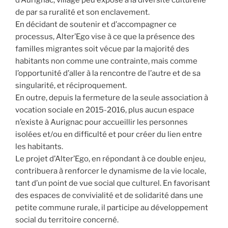
de par sa ruralité et son enclavement.
En décidant de soutenir et d’accompagner ce
processus, Alter’Ego vise à ce que la présence des
familles migrantes soit vécue par la majorité des
habitants non comme une contrainte, mais comme
l’opportunité d’aller à la rencontre de l’autre et de sa
singularité, et réciproquement.
En outre, depuis la fermeture de la seule association à
vocation sociale en 2015-2016, plus aucun espace
n’existe à Aurignac pour accueillir les personnes
isolées et/ou en difficulté et pour créer du lien entre
les habitants.
Le projet d’Alter’Ego, en répondant à ce double enjeu,
contribuera à renforcer le dynamisme de la vie locale,
tant d’un point de vue social que culturel. En favorisant
des espaces de convivialité et de solidarité dans une
petite commune rurale, il participe au développement
social du territoire concerné.