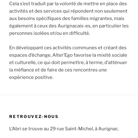
Cela s’est traduit par la volonté de mettre en place des
activités et des services qui répondent non seulement
aux besoins spécifiques des familles migrantes, mais
également à ceux des Aurignacais-es, en particulier les
personnes isolées et/ou en difficulté.
En développant ces activités communes et créant des
espaces d’échange, Alter’Ego favorise la mixité sociale
et culturelle, ce qui doit permettre, à terme, d’atténuer
la méfiance et de faire de ces rencontres une
expérience positive.
RETROUVEZ-NOUS
L’Abri se trouve au 29 rue Saint-Michel, à Aurignac.