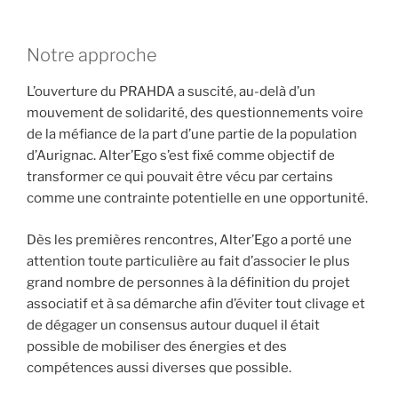
Notre approche
L’ouverture du PRAHDA a suscité, au-delà d’un
mouvement de solidarité, des questionnements voire
de la méfiance de la part d’une partie de la population
d’Aurignac. Alter’Ego s’est fixé comme objectif de
transformer ce qui pouvait être vécu par certains
comme une contrainte potentielle en une opportunité.
Dès les premières rencontres, Alter’Ego a porté une
attention toute particulière au fait d’associer le plus
grand nombre de personnes à la définition du projet
associatif et à sa démarche afin d’éviter tout clivage et
de dégager un consensus autour duquel il était
possible de mobiliser des énergies et des
compétences aussi diverses que possible.