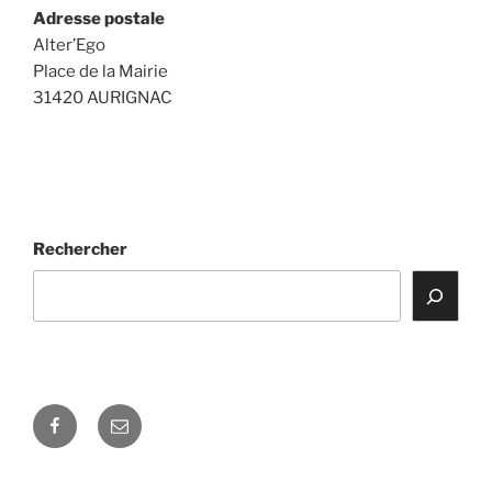
Adresse postale
Alter’Ego
Place de la Mairie
31420 AURIGNAC
Rechercher