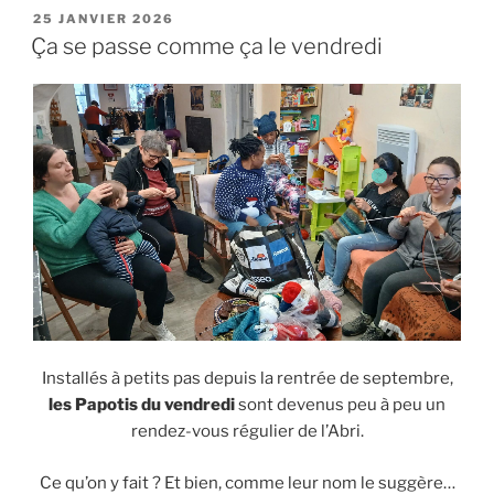
25 JANVIER 2026
Ça se passe comme ça le vendredi
Installés à petits pas depuis la rentrée de septembre,
les Papotis du vendredi
sont devenus peu à peu un
rendez-vous régulier de l’Abri.
Ce qu’on y fait ? Et bien, comme leur nom le suggère…