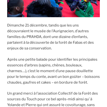
Dimanche 21 décembre, tandis que les uns
découvraient le musée de l’Aurignacien, d’autres
familles du PRAHDA, dont une dizaine d’enfants,
partaient à la découverte de la forêt de Fabas et des
enjeux de sa conservation.
Après une petite balade pour identifier les principales
essences d’arbres (sapins, chênes, bouleaux,
charmes….), c’est le moment d’une pause douillette
pour le temps du conte, avant un bon goûter – boissons
chaudes, gaufres et cakes – en bordure de forêt.
Un grand merci à l’association Collectif de la Forêt des
sources du Touch pour ce bel après-midi ainsi qu’ à
Yolande et Pierre qui ont assuré le covoiturage, sans