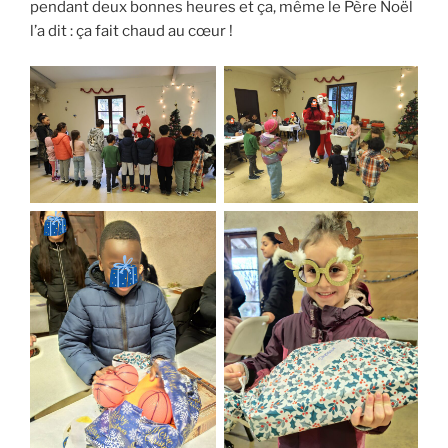
pendant deux bonnes heures et ça, même le Père Noël
l’a dit : ça fait chaud au cœur !