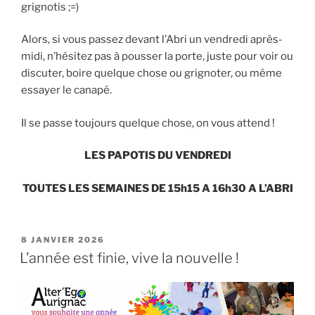
grignotis ;=)
Alors, si vous passez devant l’Abri un vendredi après-
midi, n’hésitez pas à pousser la porte, juste pour voir ou
discuter, boire quelque chose ou grignoter, ou même
essayer le canapé.
Il se passe toujours quelque chose, on vous attend !
LES PAPOTIS DU VENDREDI
TOUTES LES SEMAINES DE 15h15 A 16h30 A L’ABRI
8 JANVIER 2026
L’année est finie, vive la nouvelle !