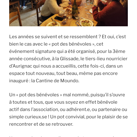
Les années se suivent et se ressemblent ? Et oui, c’est
bien le cas avec le « pot des bénévoles », cet
événement signature qui a été organisé, pour la 3ème
année consécutive, à la Glissade, le tiers-lieu nourricier
d’Aurignac qui nous a accueillis, cette fois-ci, dans un
espace tout nouveau, tout beau, même pas encore
inauguré : la Cantine de Moundo.
Un « pot des bénévoles » mal nommé, puisqu’il s’ouvre
à toutes et tous, que vous soyez en effet bénévole
actif dans l’association, ou adhérent.e, ou partenaire ou
simple curieux.se ! Un pot convivial, pour le plaisir de se
rencontrer et de se retrouver.