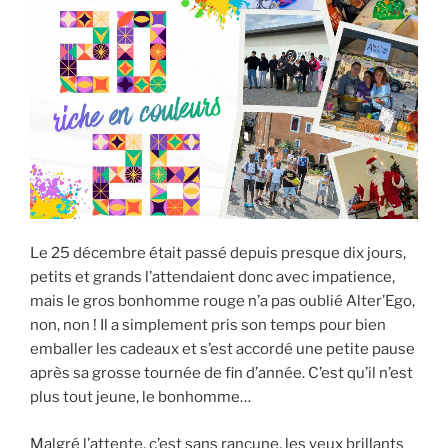
Le 25 décembre était passé depuis presque dix jours,
petits et grands l’attendaient donc avec impatience,
mais le gros bonhomme rouge n’a pas oublié Alter’Ego,
non, non ! Il a simplement pris son temps pour bien
emballer les cadeaux et s’est accordé une petite pause
après sa grosse tournée de fin d’année. C’est qu’il n’est
plus tout jeune, le bonhomme…
Malgré l’attente, c’est sans rancune, les yeux brillants