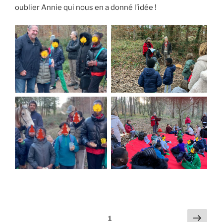
oublier Annie qui nous en a donné l’idée !
1