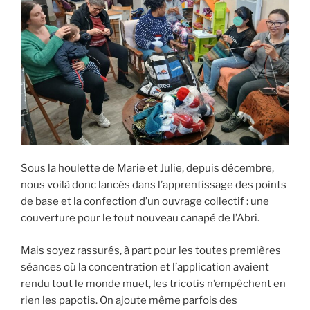
Sous la houlette de Marie et Julie, depuis décembre,
nous voilà donc lancés dans l’apprentissage des points
de base et la confection d’un ouvrage collectif : une
couverture pour le tout nouveau canapé de l’Abri.
Mais soyez rassurés, à part pour les toutes premières
séances où la concentration et l’application avaient
rendu tout le monde muet, les tricotis n’empêchent en
rien les papotis. On ajoute même parfois des