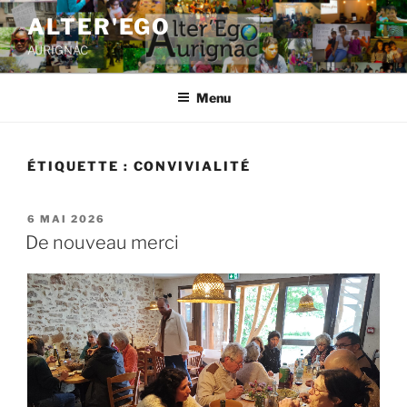
ALTER'EGO
AURIGNAC
Menu
ÉTIQUETTE :
CONVIVIALITÉ
6 MAI 2026
De nouveau merci