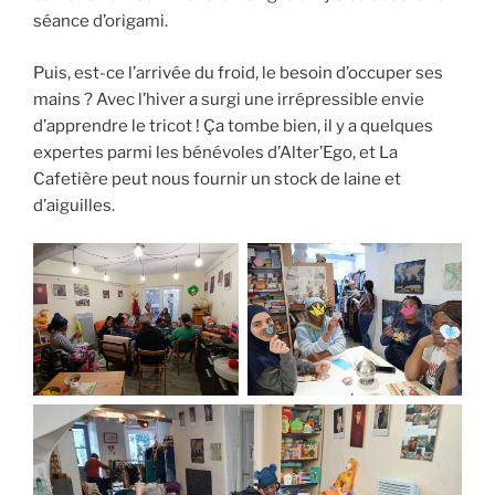
séance d’origami.
Puis, est-ce l’arrivée du froid, le besoin d’occuper ses
mains ? Avec l’hiver a surgi une irrépressible envie
d’apprendre le tricot ! Ça tombe bien, il y a quelques
expertes parmi les bénévoles d’Alter’Ego, et La
Cafetière peut nous fournir un stock de laine et
d’aiguilles.