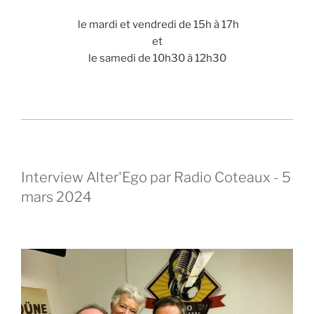
le mardi et vendredi de 15h à 17h
et
le samedi de 10h30 à 12h30
Interview Alter'Ego par Radio Coteaux - 5
mars 2024