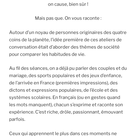
on cause, bien sûr !
Mais pas que. On vous raconte :
Autour d’un noyau de personnes originaires des quatre
coins de la planète, l’idée première de ces ateliers de
conversation était d’aborder des thèmes de société
pour comparer les habitudes de vie.
Au fil des séances, on a déjà pu parler des couples et du
mariage, des sports populaires et des jeux d’enfance,
de l’arrivée en France (premières impressions), des
dictons et expressions populaires, de l’école et des
systèmes scolaires. En français (ou en gestes quand
les mots manquent), chacun s’exprime et raconte son
expérience. C’est riche, drôle, passionnant, émouvant
parfois.
Ceux qui apprennent le plus dans ces moments ne