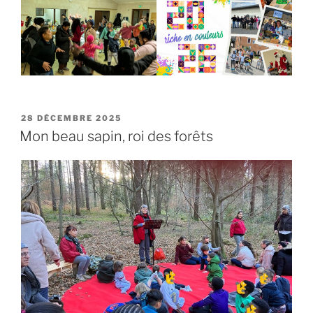
28 DÉCEMBRE 2025
Mon beau sapin, roi des forêts