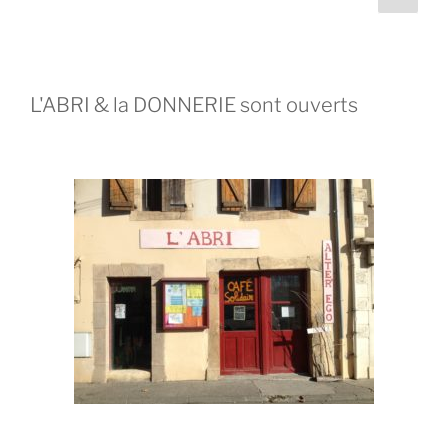
L'ABRI & la DONNERIE sont ouverts