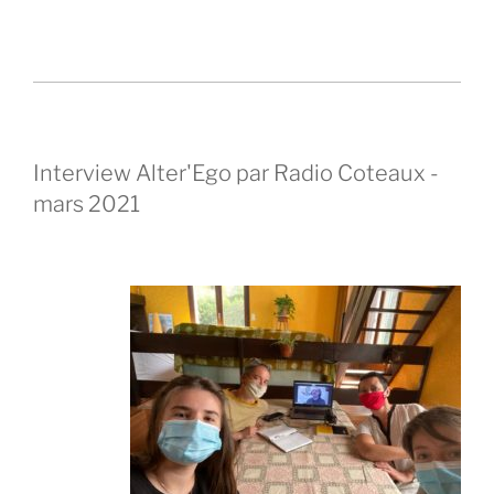
Interview Alter'Ego par Radio Coteaux -
mars 2021