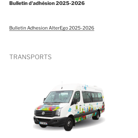
Bulletin d'adhésion 2025-2026
Bulletin Adhesion AlterEgo 2025-2026
TRANSPORTS