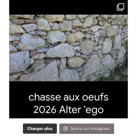
Charger plus
Suivre sur Instagram