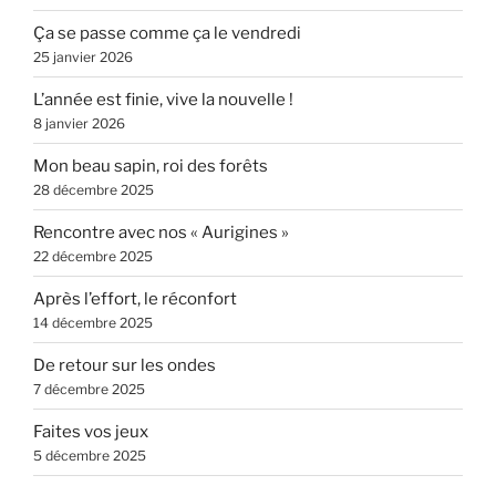
Ça se passe comme ça le vendredi
25 janvier 2026
L’année est finie, vive la nouvelle !
8 janvier 2026
Mon beau sapin, roi des forêts
28 décembre 2025
Rencontre avec nos « Aurigines »
22 décembre 2025
Après l’effort, le réconfort
14 décembre 2025
De retour sur les ondes
7 décembre 2025
Faites vos jeux
5 décembre 2025