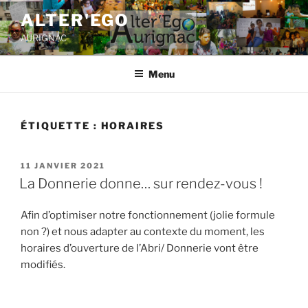
ALTER'EGO
AURIGNAC
Menu
ÉTIQUETTE :
HORAIRES
11 JANVIER 2021
La Donnerie donne… sur rendez-vous !
Afin d’optimiser notre fonctionnement (jolie formule
non ?) et nous adapter au contexte du moment, les
horaires d’ouverture de l’Abri/ Donnerie vont être
modifiés.