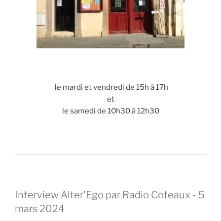
le mardi et vendredi de 15h à 17h
et
le samedi de 10h30 à 12h30
Interview Alter'Ego par Radio Coteaux - 5
mars 2024