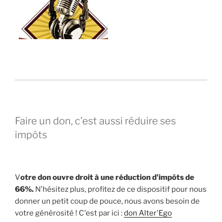
Faire un don, c'est aussi réduire ses
impôts
V
otre don ouvre droit à une réduction d'impôts de
66%.
N'hésitez plus, profitez de ce dispositif pour nous
donner un petit coup de pouce, nous avons besoin de
votre générosité ! C'est par ici :
don Alter'Ego