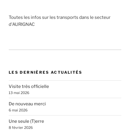
Toutes les infos sur les transports dans le secteur
d'AURIGNAC
LES DERNIÈRES ACTUALITÉS
Visite très officielle
13 mai 2026
De nouveau merci
6 mai 2026
Une seule (T)erre
8 février 2026