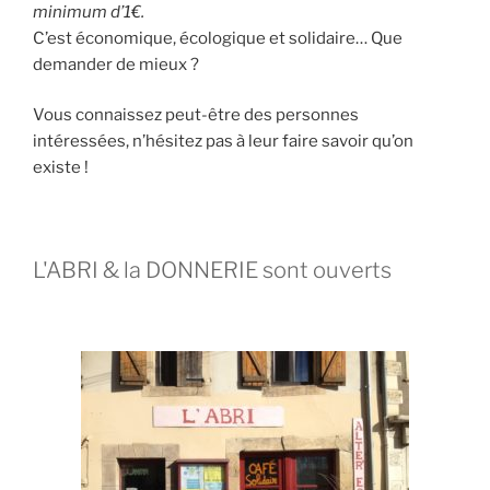
minimum d’1€.
C’est économique, écologique et solidaire… Que
demander de mieux ?
Vous connaissez peut-être des personnes
intéressées, n’hésitez pas à leur faire savoir qu’on
existe !
L'ABRI & la DONNERIE sont ouverts