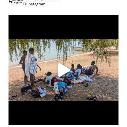
Fil Instagram