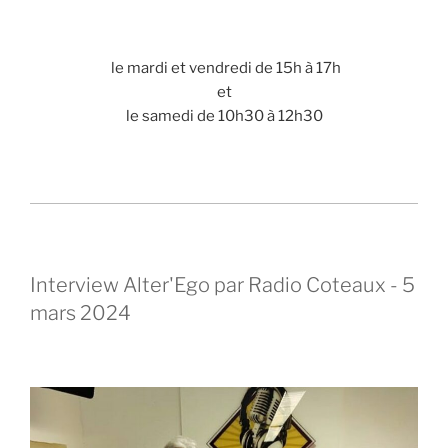
le mardi et vendredi de 15h à 17h
et
le samedi de 10h30 à 12h30
Interview Alter'Ego par Radio Coteaux - 5
mars 2024