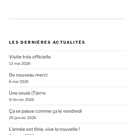
LES DERNIÈRES ACTUALITÉS
Visite très officielle
13 mai 2026
De nouveau merci
6 mai 2026
Une seule (T)erre
8 février 2026
Ça se passe comme ça le vendredi
25 janvier 2026
L’année est finie, vive la nouvelle !