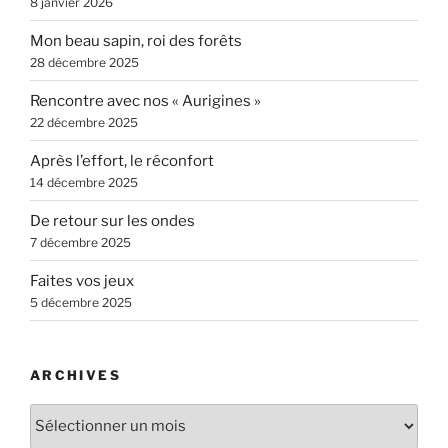
8 janvier 2026
Mon beau sapin, roi des forêts
28 décembre 2025
Rencontre avec nos « Aurigines »
22 décembre 2025
Après l’effort, le réconfort
14 décembre 2025
De retour sur les ondes
7 décembre 2025
Faites vos jeux
5 décembre 2025
ARCHIVES