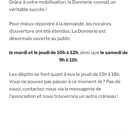
Grâce à votre mobilisation, la Donnerie connait un
véritable succès !
Pour mieux répondre à la demande, les horaires
d’ouverture ont été étendus. La Donnerie est
désormais ouverte au public
le mardi et le jeudi de 10h à 12h
, ainsi que
le samedi de
9h à 11h
.
Les dépôts se font quant à eux le jeudi de 15h à 18h.
Vous ne pouvez pas passer à ce moment-là ? Pas de
souci, contactez-nous via la messagerie de
l’association et nous trouverons un autre créneau !