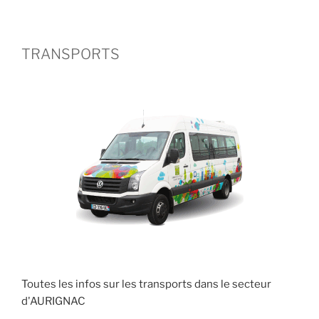
TRANSPORTS
Toutes les infos sur les transports dans le secteur
d'AURIGNAC