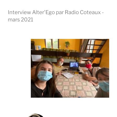
Interview Alter'Ego par Radio Coteaux -
mars 2021