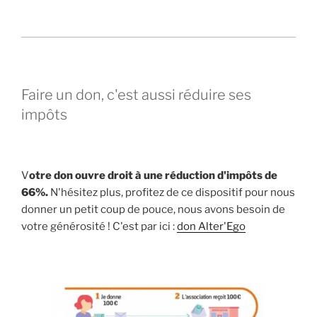
Faire un don, c'est aussi réduire ses
impôts
V
otre don ouvre droit à une réduction d'impôts de
66%.
N'hésitez plus, profitez de ce dispositif pour nous
donner un petit coup de pouce, nous avons besoin de
votre générosité ! C'est par ici :
don Alter'Ego