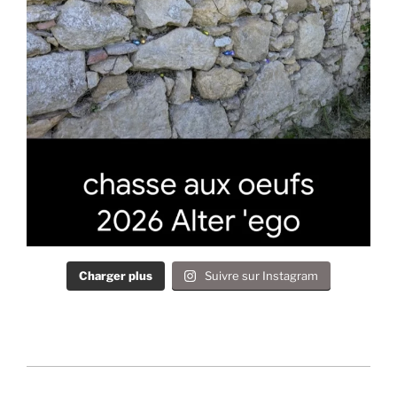
Charger plus
Suivre sur Instagram