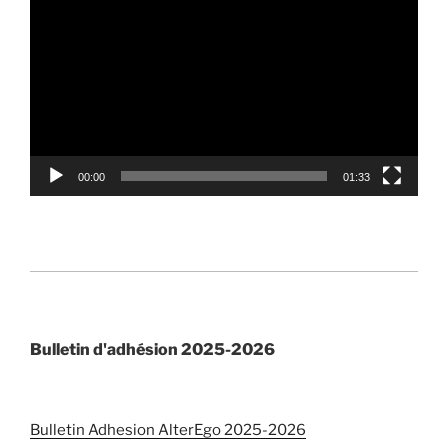
vidéo
00:00
01:33
Bulletin d'adhésion 2025-2026
Bulletin Adhesion AlterEgo 2025-2026