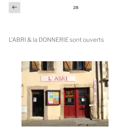
28
L'ABRI & la DONNERIE sont ouverts