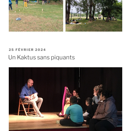
25 FÉVRIER 2024
Un Kaktus sans piquants