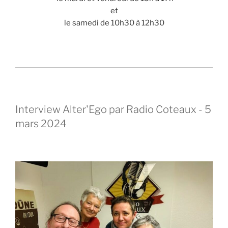
et
le samedi de 10h30 à 12h30
Interview Alter'Ego par Radio Coteaux - 5
mars 2024