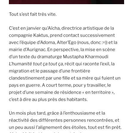
Tout s’est fait très vite.
C’est en janvier qu’Aïcha, directrice artistique de la
compagnie Kaktus, prend contact successivement
avec l’équipe d’Adoma, Alter’Ego (nous, donc :=)) et la
mairie d’Aurignac. En perspective, la mise en scène
d’un texte du dramaturge Mustapha Kharmoudi
L’humanité tout ça tout ça
, récit qui raconte l’exil, la
migration et le passage d’une frontière
clandestinement par une fille et sa mère qui fuient un
pays en guerre. A court terme, pour y travailler, le
projet d’une semaine de résidence « en territoire »,
c’est à dire au plus près des habitants.
Un mois plus tard, grâce à l’enthousiasme et la
réactivité des différentes personnes rencontrées, et
un peu aussi l’alignement des étoiles, tout est fin prêt.