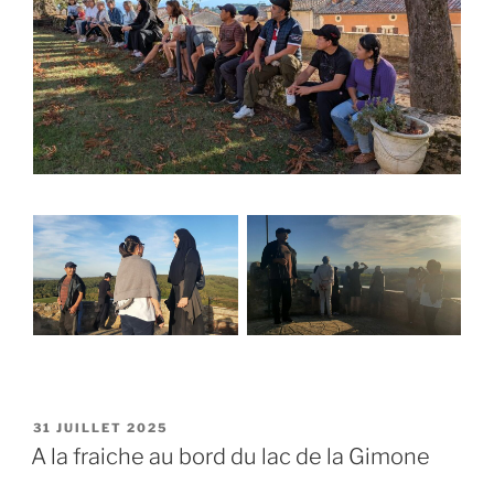
31 JUILLET 2025
A la fraiche au bord du lac de la Gimone