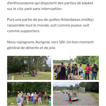
d’enthousiasme qui disputent des parties de basket
sur le city-park sans interruption.
Puis une partie de jeu de quilles finlandaises (mölky)
rassemble tout le monde, soit comme joueur, soit
comme supporters.
Nous rejoignons Aurignac vers 16h. Un bon moment
général de détente et de joie.