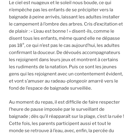
Le ciel est nuageux et le soleil nous boude, ce qui
n’empêche pas les enfants de se précipiter vers la
baignade à peine arrivés, laissant les adultes installer
le campement à l’ombre des arbres. Cris d’excitation et
de plaisir : « L’eau est bonne ! » disent-ils, comme le
disent tous les enfants, même quand elle ne dépasse
pas 18°, ce qui n’est pas le cas aujourd’hui, les adultes
confirmant la douceur. De dévoués accompagnateurs
les rejoignent dans leurs jeux et montrent à certains
les rudiments de la natation. Puis ce sont les jeunes
gens qui les rejoignent avec un contentement évident,
et vont s’amuser au radeau-plongeoir amarré vers le
fond de l’espace de baignade surveillée.
Au moment du repas, il est difficile de faire respecter
l’heure de pause imposée par le surveillant de
baignade ; dès qu’il réapparaît sur la plage, c’est la ruée !
Cette fois, les parents participent aussi et tout le
monde se retrouve à l’eau, avec, enfin, la percée du