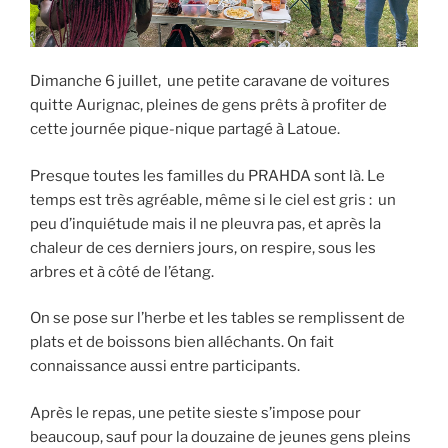
Dimanche 6 juillet, une petite caravane de voitures
quitte Aurignac, pleines de gens prêts à profiter de
cette journée pique-nique partagé à Latoue.
Presque toutes les familles du PRAHDA sont là. Le
temps est très agréable, même si le ciel est gris : un
peu d’inquiétude mais il ne pleuvra pas, et après la
chaleur de ces derniers jours, on respire, sous les
arbres et à côté de l’étang.
On se pose sur l’herbe et les tables se remplissent de
plats et de boissons bien alléchants. On fait
connaissance aussi entre participants.
Après le repas, une petite sieste s’impose pour
beaucoup, sauf pour la douzaine de jeunes gens pleins