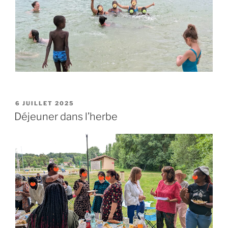
6 JUILLET 2025
Déjeuner dans l’herbe