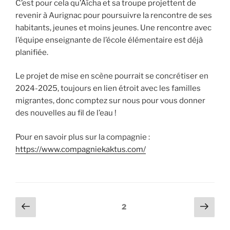
C’est pour cela qu’Aïcha et sa troupe projettent de
revenir à Aurignac pour poursuivre la rencontre de ses
habitants, jeunes et moins jeunes. Une rencontre avec
l’équipe enseignante de l’école élémentaire est déjà
planifiée.
Le projet de mise en scène pourrait se concrétiser en
2024-2025, toujours en lien étroit avec les familles
migrantes, donc comptez sur nous pour vous donner
des nouvelles au fil de l’eau !
Pour en savoir plus sur la compagnie :
https://www.compagniekaktus.com/
2