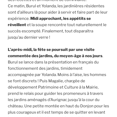
Ce matin, Burul et Yolanda, les jardinières résidentes
sont d’ailleurs là pour aider à servir et faire part de leur
expérience.
Midi approchant, les appétits se
réveillent
et la soupe rencontre tout naturellement le
succès escompté. Finalement, tout disparaîtra
jusqu’au dernier verre !
L’après-midi, la fête se poursuit par une visite
commentée des jardins, du moyen-âge à nos jours
.
Burul se lance dans la présentation en français du
fonctionnement des jardins, timidement
accompagnée par Yolanda. Moins à l’aise, les hommes
se font discrets ! Puis Magalie, chargée de
développement Patrimoine et Culture à la Mairie,
prend le relais pour guider les promeneurs à travers
les jardins aménagés d’Aurignac jusqu’à la cour du
château. Une petite montée en haut du Donjon pour les
plus courageux et il est temps de se quitter en levant