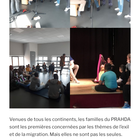
Venues de tous les continents, les familles du PRAHDA
sont les premières concernées par les thèmes de l’exil
et de la migration. Mais elles ne sont pas les seules.