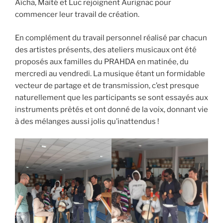
Aïcha, Maïté et Luc rejoignent Aurignac pour
commencer leur travail de création.
En complément du travail personnel réalisé par chacun
des artistes présents, des ateliers musicaux ont été
proposés aux familles du PRAHDA en matinée, du
mercredi au vendredi. La musique étant un formidable
vecteur de partage et de transmission, c’est presque
naturellement que les participants se sont essayés aux
instruments prêtés et ont donné de la voix, donnant vie
à des mélanges aussi jolis qu’inattendus !