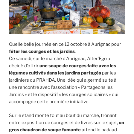
Quelle belle journée en ce 12 octobre à Aurignac pour
fêter les courges et les jardins
.
Ce samedi, sur le marché d’Aurignac, Alter’Ego a
décidé d’offrir
une soupe de courges faite avec les
légumes cultivés dans les jardins partagés
par les
jardiniers du PRAHDA. Une idée qui a germé suite à
une rencontre avec l’association « Partageons les
Jardins » et le dispositif « les courges solidaires » qui
accompagne cette première initiative.
Sur le stand monté tout au bout du marché, trônant
entre exposition de courges et de livres sur le sujet,
un
gros chaudron de soupe fumante
attend le badaud