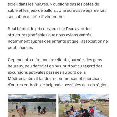
soleil dans les nuages. N’oublions pas les pâtés de
sable et les jeux de ballon… Une écrevisse égarée fait
sensation et crée l’événement.
Seul bémol : le prix des jeux sur l’eau avec des
structures gonflables que nous avions vantés,
notamment auprès des enfants et que l’association ne
peut financer.
Cependant, ce fut une excellente journée, des gens
heureux, peu de trajet en bus, surtout au regard des
excursions estivales passées au bord de la
Méditerranée : il faudra recommencer et cherchant
d’autres endroits de baignade possibles dans la région.