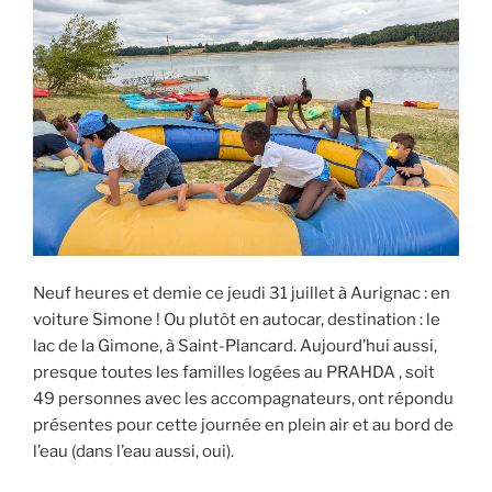
Neuf heures et demie ce jeudi 31 juillet à Aurignac : en
voiture Simone ! Ou plutôt en autocar, destination : le
lac de la Gimone, à Saint-Plancard. Aujourd’hui aussi,
presque toutes les familles logées au PRAHDA , soit
49 personnes avec les accompagnateurs, ont répondu
présentes pour cette journée en plein air et au bord de
l’eau (dans l’eau aussi, oui).