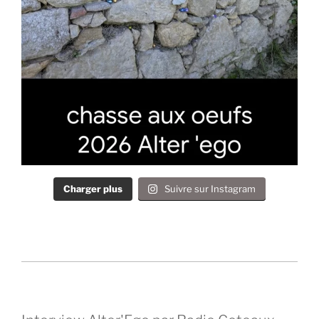
Charger plus
Suivre sur Instagram