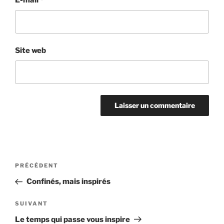
E-mail
*
Site web
PRÉCÉDENT
Confinés, mais inspirés
SUIVANT
Le temps qui passe vous inspire