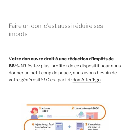
Faire un don, c'est aussi réduire ses
impôts
V
otre don ouvre droit à une réduction d'impôts de
66%.
N'hésitez plus, profitez de ce dispositif pour nous
donner un petit coup de pouce, nous avons besoin de
votre générosité ! C'est par ici :
don Alter'Ego