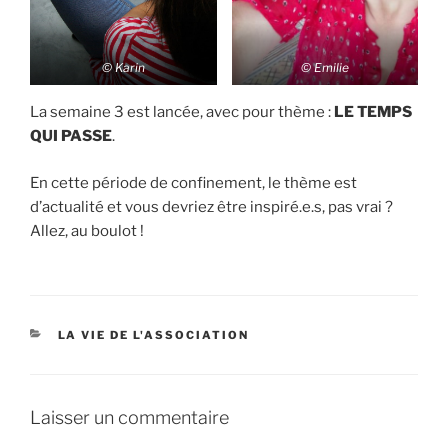
© Karin
© Emilie
La semaine 3 est lancée, avec pour thème :
LE TEMPS
QUI PASSE
.
En cette période de confinement, le thème est
d’actualité et vous devriez être inspiré.e.s, pas vrai ?
Allez, au boulot !
LA VIE DE L'ASSOCIATION
Laisser un commentaire