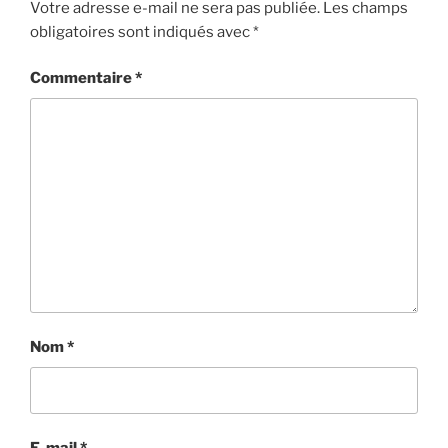
Votre adresse e-mail ne sera pas publiée.
Les champs
obligatoires sont indiqués avec
*
Commentaire
*
Nom
*