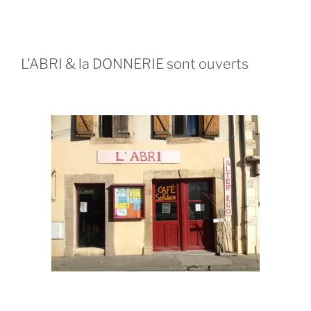
L'ABRI & la DONNERIE sont ouverts