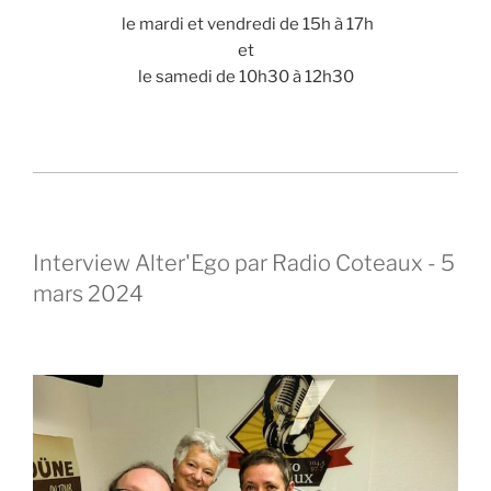
le mardi et vendredi de 15h à 17h
et
le samedi de 10h30 à 12h30
Interview Alter'Ego par Radio Coteaux - 5
mars 2024