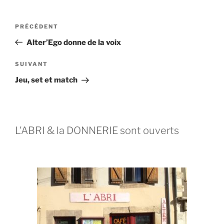
PRÉCÉDENT
Alter’Ego donne de la voix
SUIVANT
Jeu, set et match
L'ABRI & la DONNERIE sont ouverts