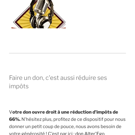
Faire un don, c'est aussi réduire ses
impôts
V
otre don ouvre droit à une réduction d'impôts de
66%.
N'hésitez plus, profitez de ce dispositif pour nous
donner un petit coup de pouce, nous avons besoin de
votre générosité ! C'est par ici :
don Alter'Ego