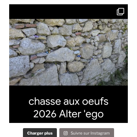
Charger plus
Suivre sur Instagram