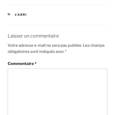
L'ABRI
Laisser un commentaire
Votre adresse e-mail ne sera pas publiée.
Les champs
obligatoires sont indiqués avec
*
Commentaire
*