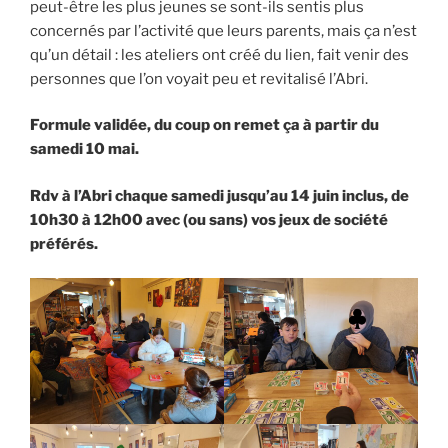
peut-être les plus jeunes se sont-ils sentis plus
concernés par l’activité que leurs parents, mais ça n’est
qu’un détail : les ateliers ont créé du lien, fait venir des
personnes que l’on voyait peu et revitalisé l’Abri.
Formule validée, du coup on remet ça à partir du
samedi 10 mai.
Rdv à l’Abri chaque samedi jusqu’au 14 juin inclus, de
10h30 à 12h00 avec (ou sans) vos jeux de société
préférés.