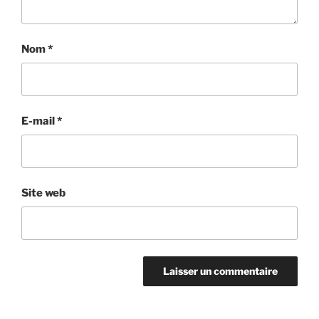
Nom
*
E-mail
*
Site web