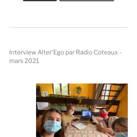
Interview Alter'Ego par Radio Coteaux -
mars 2021