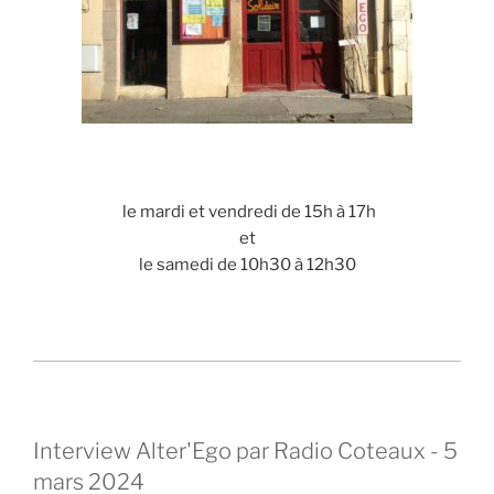
le mardi et vendredi de 15h à 17h
et
le samedi de 10h30 à 12h30
Interview Alter'Ego par Radio Coteaux - 5
mars 2024