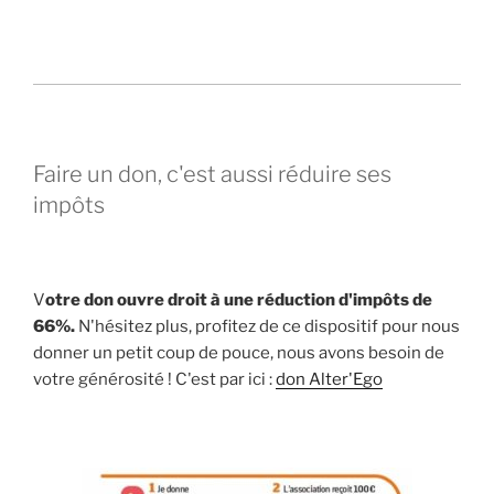
Faire un don, c'est aussi réduire ses
impôts
V
otre don ouvre droit à une réduction d'impôts de
66%.
N'hésitez plus, profitez de ce dispositif pour nous
donner un petit coup de pouce, nous avons besoin de
votre générosité ! C'est par ici :
don Alter'Ego