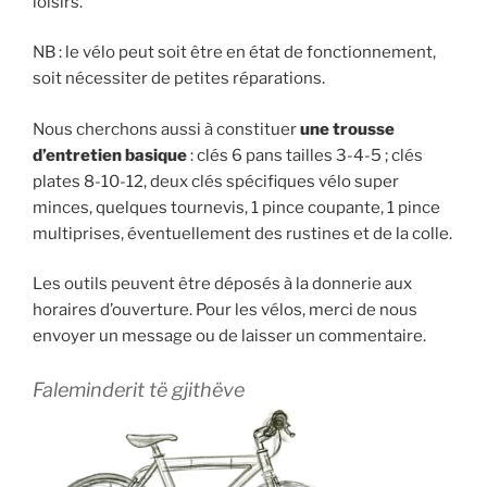
loisirs.
NB : le vélo peut soit être en état de fonctionnement,
soit nécessiter de petites réparations.
Nous cherchons aussi à constituer
une trousse
d’entretien basique
: clés 6 pans tailles 3-4-5 ; clés
plates 8-10-12, deux clés spécifiques vélo super
minces, quelques tournevis, 1 pince coupante, 1 pince
multiprises, éventuellement des rustines et de la colle.
Les outils peuvent être déposés à la donnerie aux
horaires d’ouverture. Pour les vélos, merci de nous
envoyer un message ou de laisser un commentaire.
Faleminderit të gjithëve