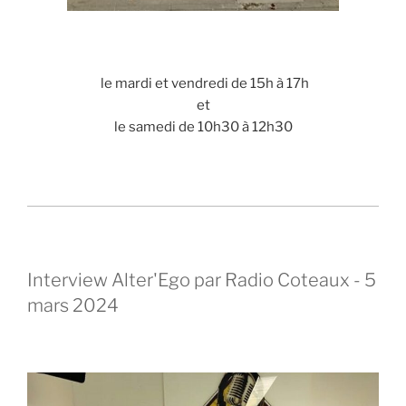
le mardi et vendredi de 15h à 17h
et
le samedi de 10h30 à 12h30
Interview Alter'Ego par Radio Coteaux - 5
mars 2024