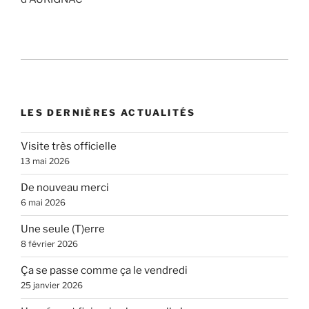
LES DERNIÈRES ACTUALITÉS
Visite très officielle
13 mai 2026
De nouveau merci
6 mai 2026
Une seule (T)erre
8 février 2026
Ça se passe comme ça le vendredi
25 janvier 2026