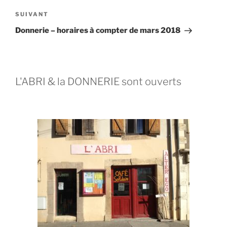
SUIVANT
Donnerie – horaires à compter de mars 2018
L'ABRI & la DONNERIE sont ouverts