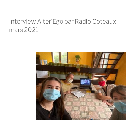
Interview Alter'Ego par Radio Coteaux -
mars 2021