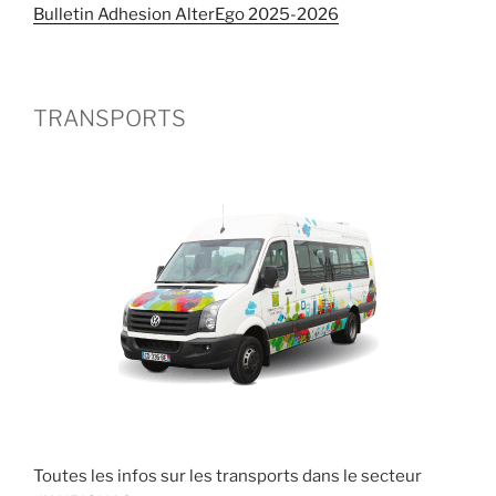
Bulletin Adhesion AlterEgo 2025-2026
TRANSPORTS
Toutes les infos sur les transports dans le secteur