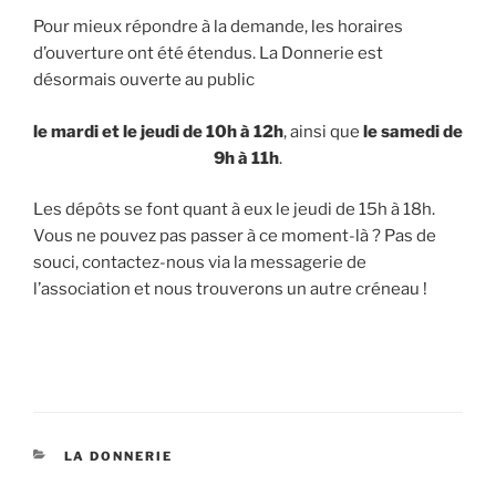
Pour mieux répondre à la demande, les horaires
d’ouverture ont été étendus. La Donnerie est
désormais ouverte au public
le mardi et le jeudi de 10h à 12h
, ainsi que
le samedi de
9h à 11h
.
Les dépôts se font quant à eux le jeudi de 15h à 18h.
Vous ne pouvez pas passer à ce moment-là ? Pas de
souci, contactez-nous via la messagerie de
l’association et nous trouverons un autre créneau !
LA DONNERIE