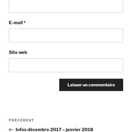
E-mail
*
Site web
PRÉCÉDENT
Infos décembre 2017 – janvier 2018