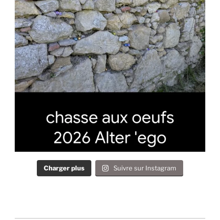
Charger plus
Suivre sur Instagram