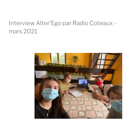
Interview Alter'Ego par Radio Coteaux -
mars 2021