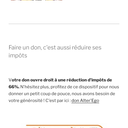
Faire un don, c'est aussi réduire ses
impôts
V
otre don ouvre droit à une réduction d'impôts de
66%.
N'hésitez plus, profitez de ce dispositif pour nous
donner un petit coup de pouce, nous avons besoin de
votre générosité ! C'est par ici :
don Alter'Ego