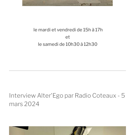
le mardi et vendredi de 15h à 17h
et
le samedi de 10h30 à 12h30
Interview Alter'Ego par Radio Coteaux - 5
mars 2024