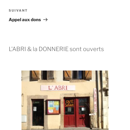
SUIVANT
Appel aux dons
L'ABRI & la DONNERIE sont ouverts