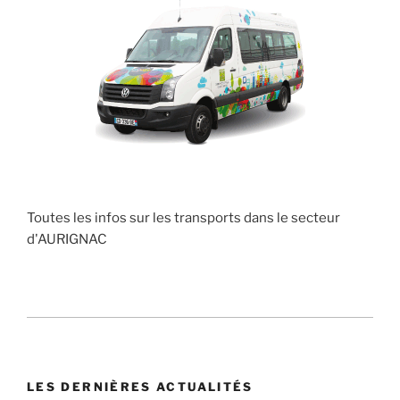
Toutes les infos sur les transports dans le secteur
d'AURIGNAC
LES DERNIÈRES ACTUALITÉS