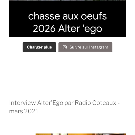
Charger plus
Suivre sur Instagram
Interview Alter'Ego par Radio Coteaux -
mars 2021