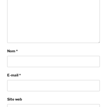
Nom
*
E-mail
*
Site web