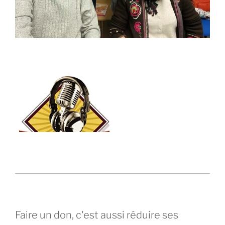
Faire un don, c'est aussi réduire ses