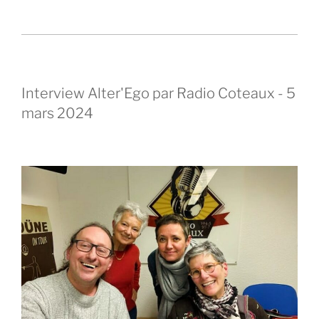
Interview Alter'Ego par Radio Coteaux - 5
mars 2024