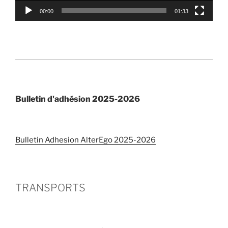
00:00
01:33
Bulletin d'adhésion 2025-2026
Bulletin Adhesion AlterEgo 2025-2026
TRANSPORTS