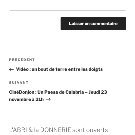
PRÉCÉDENT
Vidéo : un bout de terre entre les doigts
SUIVANT
CinéDonjon : Un Paesa de Calabria – Jeudi 23
novembre à 21h
L'ABRI & la DONNERIE sont ouverts