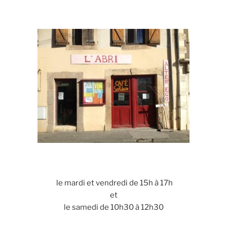
le mardi et vendredi de 15h à 17h
et
le samedi de 10h30 à 12h30