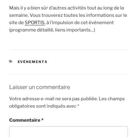
Mais il y a bien sûr d’autres activités tout au long de la
semaine. Vous trouverez toutes les informations sur le
site de
SPORTIS
, à l’impulsion de cet événement
(programme détaillé, liens importants…)
EVÉNEMENTS
Laisser un commentaire
Votre adresse e-mail ne sera pas publiée.
Les champs
obligatoires sont indiqués avec
*
Commentaire
*