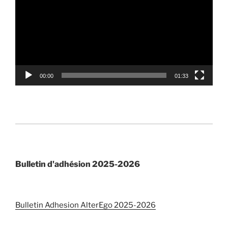
00:00
01:33
Bulletin d'adhésion 2025-2026
Bulletin Adhesion AlterEgo 2025-2026