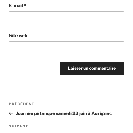
E-mail
*
Site web
PRÉCÉDENT
Journée pétanque samedi 23 juin à Aurignac
SUIVANT