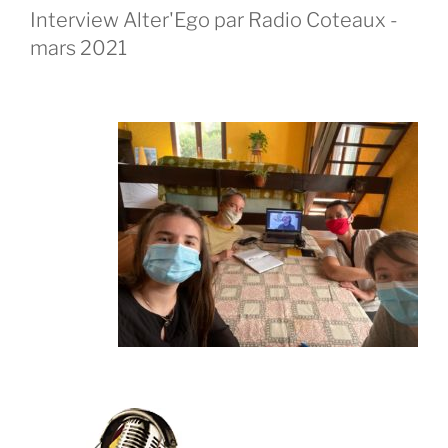
Interview Alter'Ego par Radio Coteaux -
mars 2021