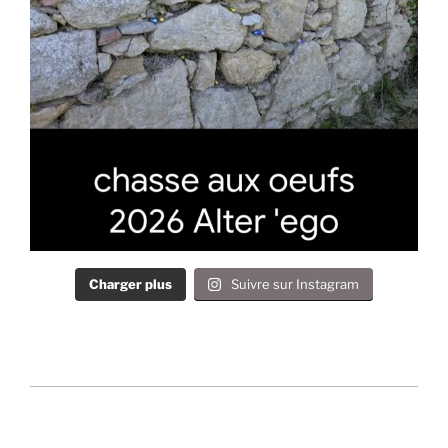
Charger plus
Suivre sur Instagram