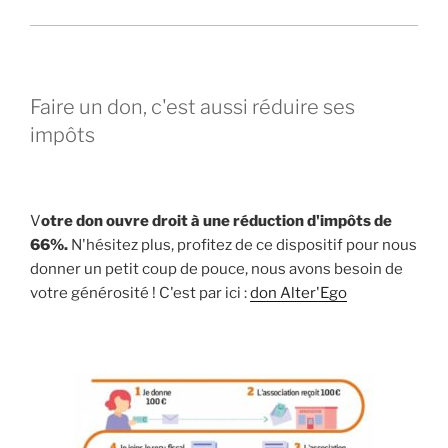
Faire un don, c'est aussi réduire ses
impôts
V
otre don ouvre droit à une réduction d'impôts de
66%.
N'hésitez plus, profitez de ce dispositif pour nous
donner un petit coup de pouce, nous avons besoin de
votre générosité ! C'est par ici :
don Alter'Ego