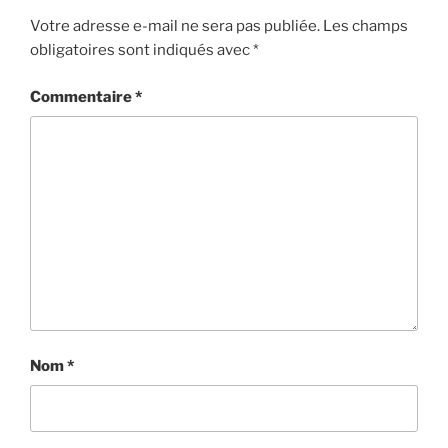
Votre adresse e-mail ne sera pas publiée.
Les champs
obligatoires sont indiqués avec
*
Commentaire
*
Nom
*