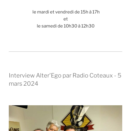
le mardi et vendredi de 15h à 17h
et
le samedi de 10h30 à 12h30
Interview Alter'Ego par Radio Coteaux - 5
mars 2024