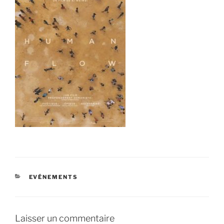
EVÉNEMENTS
Laisser un commentaire