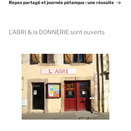
Repas partagé et journée pétanque : une réussite
L'ABRI & la DONNERIE sont ouverts