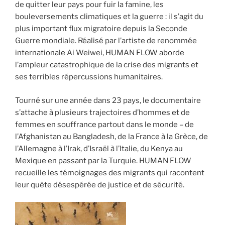
de quitter leur pays pour fuir la famine, les
bouleversements climatiques et la guerre : il s’agit du
plus important flux migratoire depuis la Seconde
Guerre mondiale. Réalisé par l’artiste de renommée
internationale Ai Weiwei, HUMAN FLOW aborde
l’ampleur catastrophique de la crise des migrants et
ses terribles répercussion
s humanitaires.
Tourné sur une année dans 23 pays, le documentaire
s’attache à plusieurs trajectoires d’hommes et de
femmes en souffrance partout dans le monde – de
l’Afghanistan au Bangladesh, de la France à la Grèce, de
l’Allemagne à l’Irak, d’Israël à l’Italie, du Kenya au
Mexique en passant par la Turquie. HUMAN FLOW
recueille les témoignages des migrants qui racontent
leur quête désespérée de justice et de sécurité.