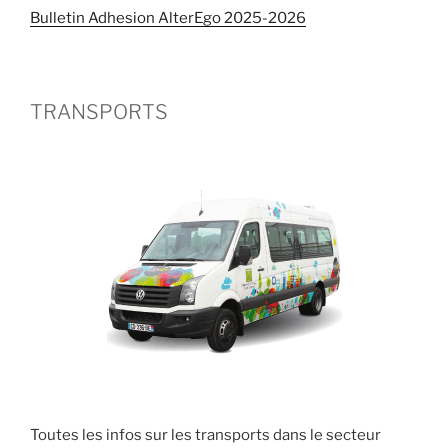
Bulletin Adhesion AlterEgo 2025-2026
TRANSPORTS
Toutes les infos sur les transports dans le secteur