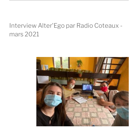
Interview Alter'Ego par Radio Coteaux -
mars 2021