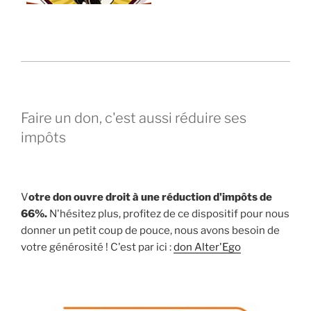
Faire un don, c'est aussi réduire ses
impôts
V
otre don ouvre droit à une réduction d'impôts de
66%.
N'hésitez plus, profitez de ce dispositif pour nous
donner un petit coup de pouce, nous avons besoin de
votre générosité ! C'est par ici :
don Alter'Ego