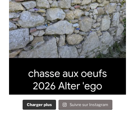
Charger plus
Suivre sur Instagram