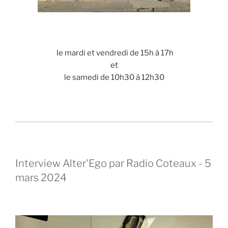
le mardi et vendredi de 15h à 17h
et
le samedi de 10h30 à 12h30
Interview Alter'Ego par Radio Coteaux - 5
mars 2024