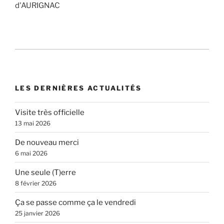
d'AURIGNAC
LES DERNIÈRES ACTUALITÉS
Visite très officielle
13 mai 2026
De nouveau merci
6 mai 2026
Une seule (T)erre
8 février 2026
Ça se passe comme ça le vendredi
25 janvier 2026