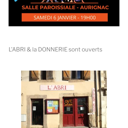
L'ABRI & la DONNERIE sont ouverts