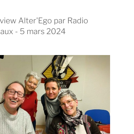
rview Alter'Ego par Radio
aux - 5 mars 2024