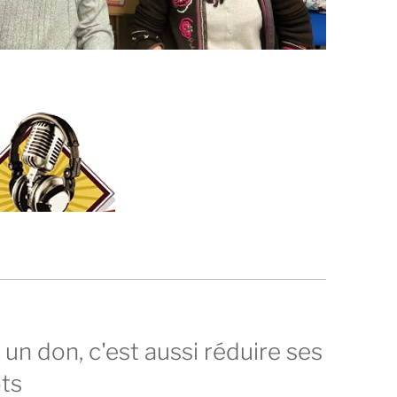
 un don, c'est aussi réduire ses
ts