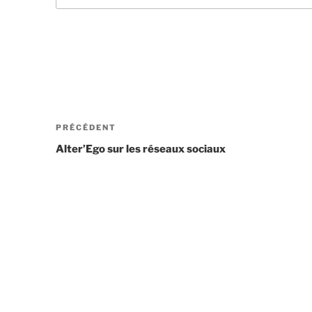
PRÉCÉDENT
Alter’Ego sur les réseaux sociaux