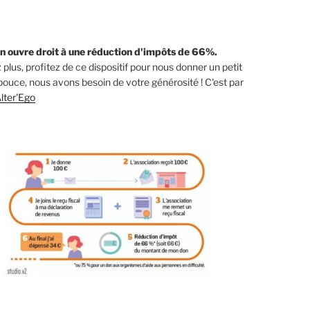
n ouvre droit à une réduction d'impôts de 66%.
 plus, profitez de ce dispositif pour nous donner un petit
ouce, nous avons besoin de votre générosité ! C'est par
lter'Ego