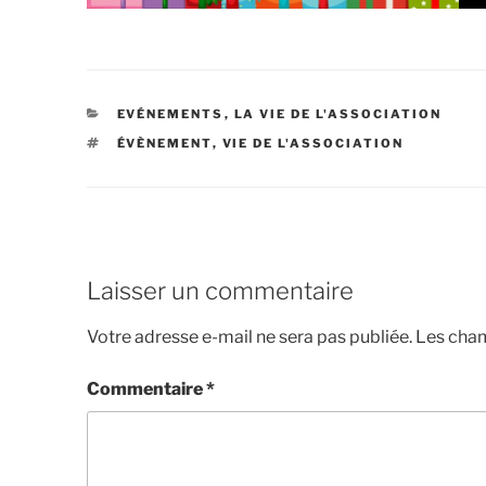
EVÉNEMENTS
,
LA VIE DE L'ASSOCIATION
ÉVÈNEMENT
,
VIE DE L'ASSOCIATION
Laisser un commentaire
Votre adresse e-mail ne sera pas publiée.
Les cham
Commentaire
*