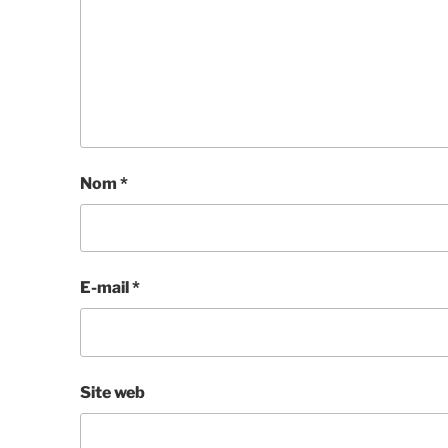
Nom
*
E-mail
*
Site web