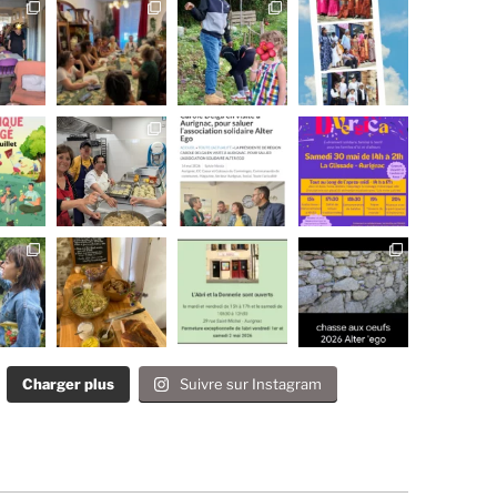
Charger plus
Suivre sur Instagram