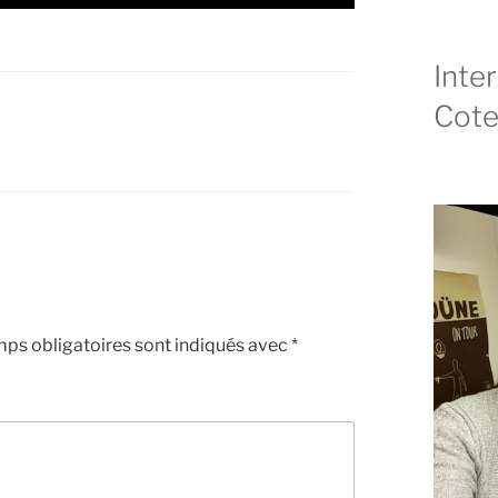
Inte
Cote
ps obligatoires sont indiqués avec
*