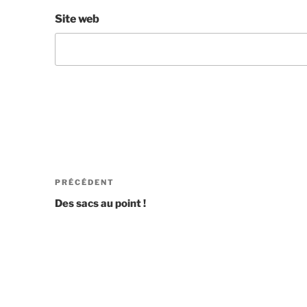
Site web
PRÉCÉDENT
Des sacs au point !