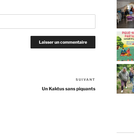
SUIVANT
Un Kaktus sans piquants