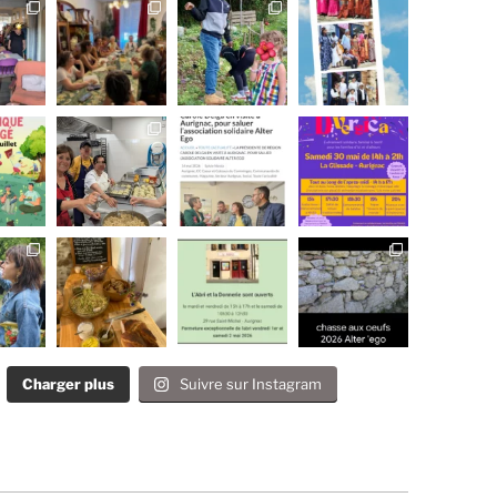
Charger plus
Suivre sur Instagram