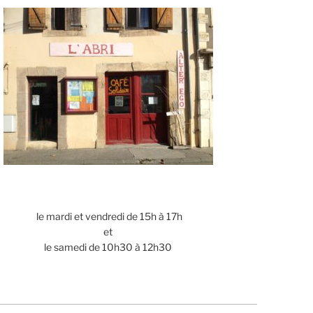
le mardi et vendredi de 15h à 17h
et
le samedi de 10h30 à 12h30