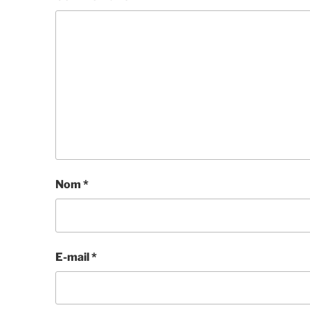
Nom
*
E-mail
*