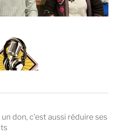
 un don, c'est aussi réduire ses
ts