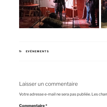
EVÉNEMENTS
Laisser un commentaire
Votre adresse e-mail ne sera pas publiée.
Les cham
Commentaire
*