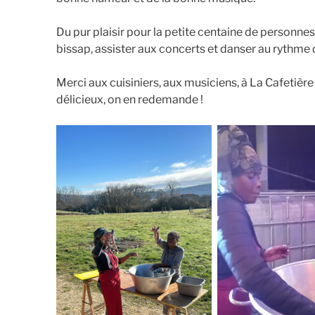
Du pur plaisir pour la petite centaine de personne
bissap, assister aux concerts et danser au rythme d
Merci aux cuisiniers, aux musiciens, à La Cafetière
délicieux, on en redemande !