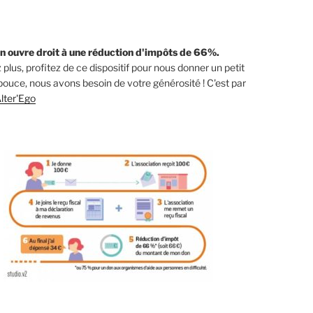
n ouvre droit à une réduction d'impôts de 66%.
 plus, profitez de ce dispositif pour nous donner un petit
ouce, nous avons besoin de votre générosité ! C'est par
lter'Ego