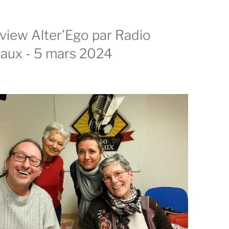
rview Alter'Ego par Radio
aux - 5 mars 2024