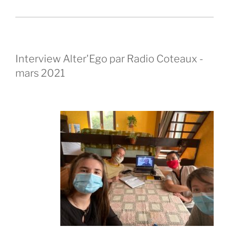
Interview Alter'Ego par Radio Coteaux -
mars 2021