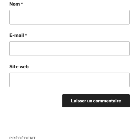
Nom
*
E-mail
*
Site web
PRÉCÉDENT