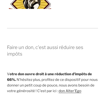
Faire un don, c'est aussi réduire ses
impôts
V
otre don ouvre droit à une réduction d'impôts de
66%.
N'hésitez plus, profitez de ce dispositif pour nous
donner un petit coup de pouce, nous avons besoin de
votre générosité ! C'est par ici :
don Alter'Ego