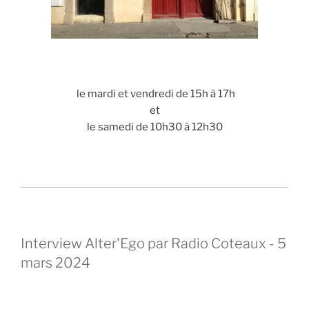
le mardi et vendredi de 15h à 17h
et
le samedi de 10h30 à 12h30
Interview Alter'Ego par Radio Coteaux - 5
mars 2024