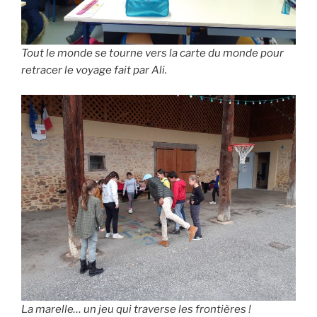
Tout le monde se tourne vers la carte du monde pour
retracer le voyage fait par Ali.
La marelle… un jeu qui traverse les frontières !