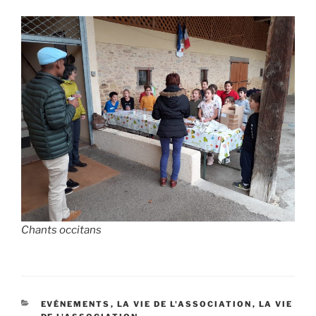
Chants occitans
EVÉNEMENTS
,
LA VIE DE L'ASSOCIATION
,
LA VIE