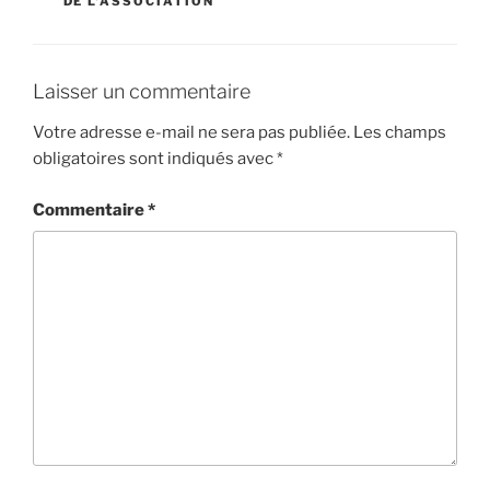
DE L'ASSOCIATION
Laisser un commentaire
Votre adresse e-mail ne sera pas publiée.
Les champs
obligatoires sont indiqués avec
*
Commentaire
*