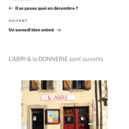
Il se passe quoi en décembre ?
SUIVANT
Un samedi bien animé
L'ABRI & la DONNERIE sont ouverts