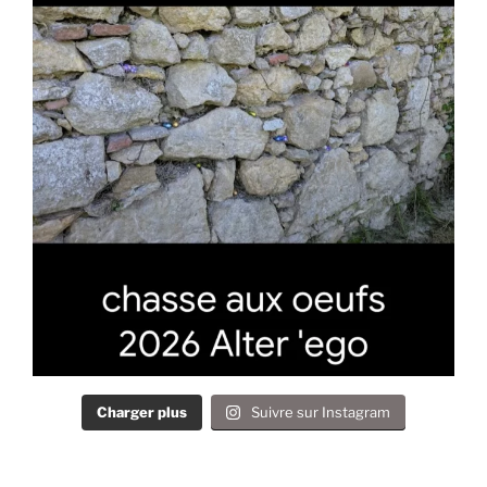
Charger plus
Suivre sur Instagram