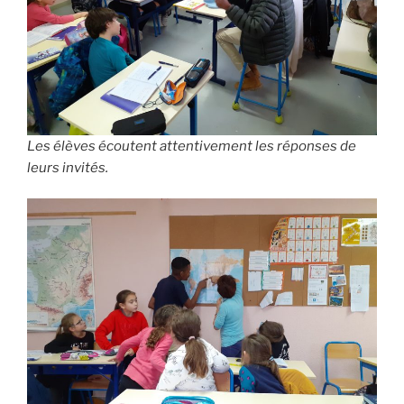
Les élèves écoutent attentivement les réponses de
leurs invités.