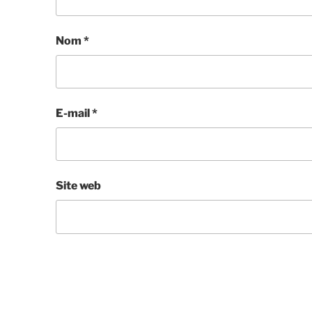
Nom
*
E-mail
*
Site web