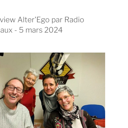
rview Alter'Ego par Radio
aux - 5 mars 2024