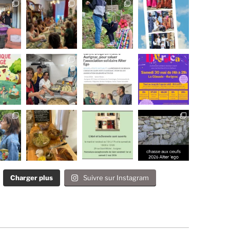
Charger plus
Suivre sur Instagram