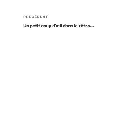
PRÉCÉDENT
Un petit coup d’œil dans le rétro…