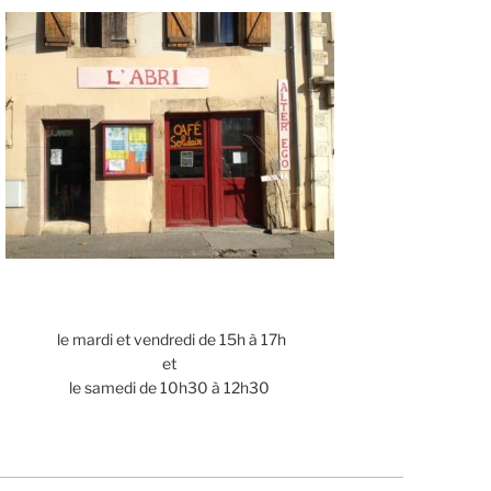
le mardi et vendredi de 15h à 17h
et
le samedi de 10h30 à 12h30