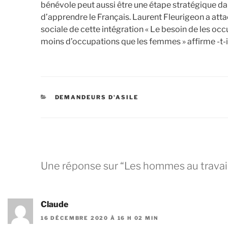
bénévole peut aussi être une étape stratégique da
d’apprendre le Français. Laurent Fleurigeon a atta
sociale de cette intégration « Le besoin de les occ
moins d’occupations que les femmes » affirme -t-il
DEMANDEURS D'ASILE
Une réponse sur “Les hommes au travail
Claude
16 DÉCEMBRE 2020 À 16 H 02 MIN