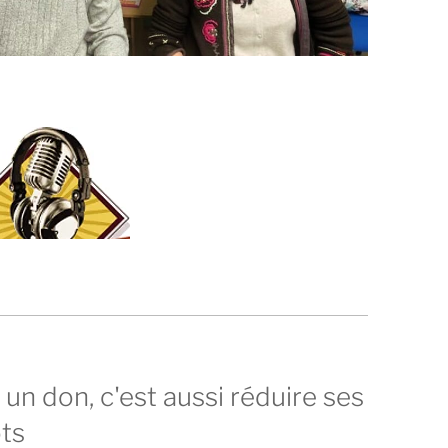
 un don, c'est aussi réduire ses
ts