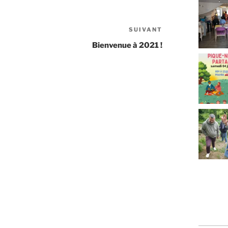
SUIVANT
Bienvenue à 2021 !