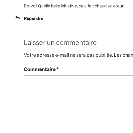
Bravo ! Quelle belle initiative, cela fait chaud au cœur.
Répondre
Laisser un commentaire
Votre adresse e-mail ne sera pas publiée.
Les cham
Commentaire
*