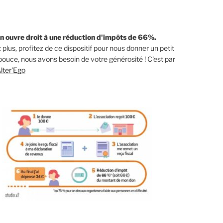
n ouvre droit à une réduction d'impôts de 66%.
 plus, profitez de ce dispositif pour nous donner un petit
ouce, nous avons besoin de votre générosité ! C'est par
lter'Ego