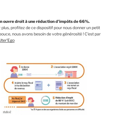
n ouvre droit à une réduction d'impôts de 66%.
 plus, profitez de ce dispositif pour nous donner un petit
ouce, nous avons besoin de votre générosité ! C'est par
lter'Ego