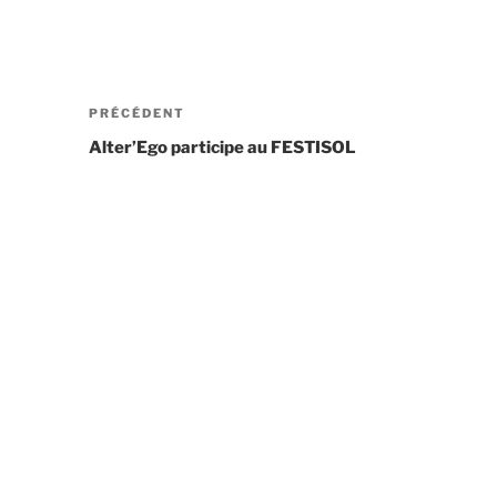
PRÉCÉDENT
Alter’Ego participe au FESTISOL