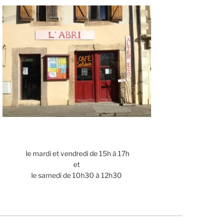
le mardi et vendredi de 15h à 17h
et
le samedi de 10h30 à 12h30