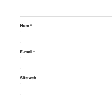
Nom
*
E-mail
*
Site web