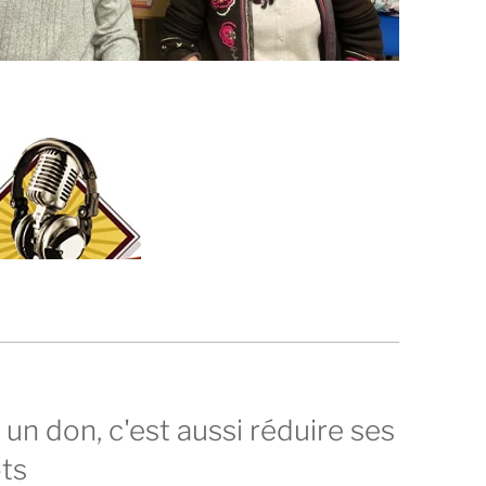
 un don, c'est aussi réduire ses
ts