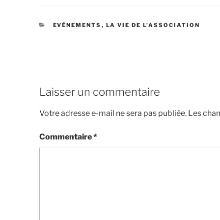
EVÉNEMENTS
,
LA VIE DE L'ASSOCIATION
Laisser un commentaire
Votre adresse e-mail ne sera pas publiée.
Les cham
Commentaire
*