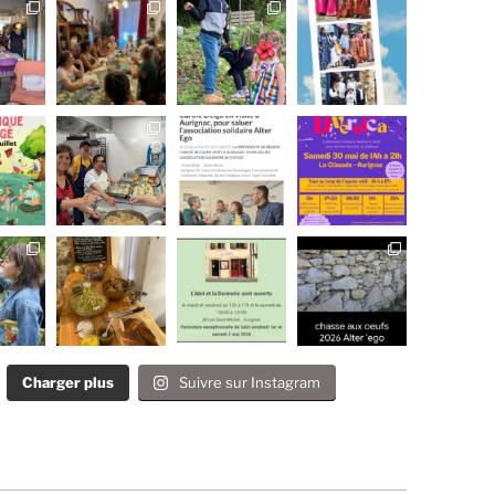
Charger plus
Suivre sur Instagram