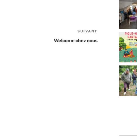
SUIVANT
Welcome chez nous