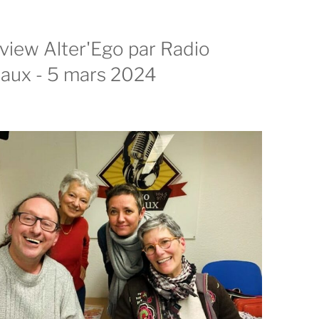
rview Alter'Ego par Radio
aux - 5 mars 2024