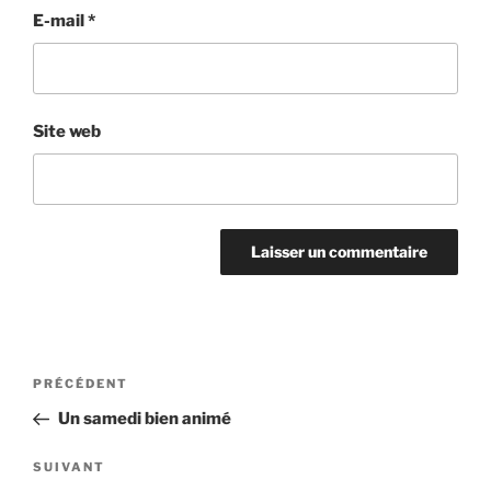
E-mail
*
Site web
PRÉCÉDENT
Un samedi bien animé
SUIVANT