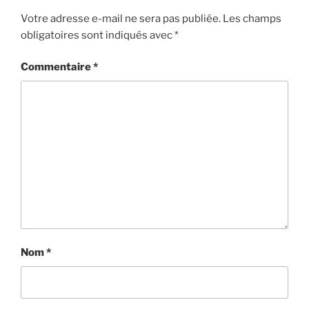
Votre adresse e-mail ne sera pas publiée.
Les champs
obligatoires sont indiqués avec
*
Commentaire
*
Nom
*