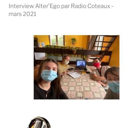
Interview Alter'Ego par Radio Coteaux -
mars 2021