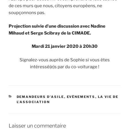
de ces murs que nous, citoyens européens, ne
soupçonnons pas.
Projection suivie d’une discussion avec Nadine
Mihaud et Serge Scibray de la CIMADE.
Mardi 21 janvier 2020 à 20h30
Signalez-vous auprès de Sophie si vous êtes
intéressé(e)s par du co-voiturage !
DEMANDEURS D'ASILE
,
EVÉNEMENTS
,
LA VIE DE
L'ASSOCIATION
Laisser un commentaire