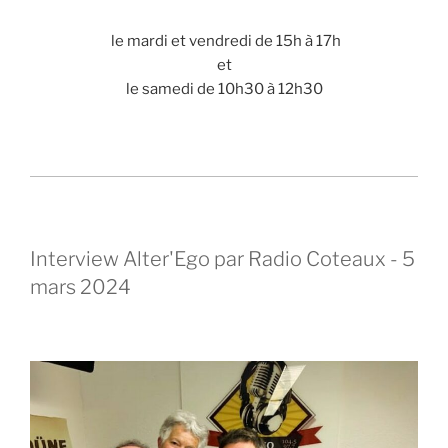
le mardi et vendredi de 15h à 17h
et
le samedi de 10h30 à 12h30
Interview Alter'Ego par Radio Coteaux - 5
mars 2024