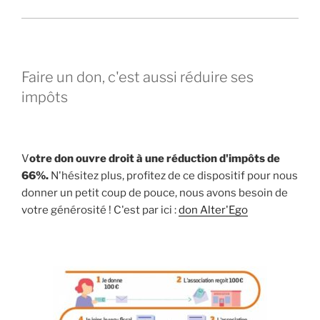
Faire un don, c'est aussi réduire ses
impôts
V
otre don ouvre droit à une réduction d'impôts de
66%.
N'hésitez plus, profitez de ce dispositif pour nous
donner un petit coup de pouce, nous avons besoin de
votre générosité ! C'est par ici :
don Alter'Ego