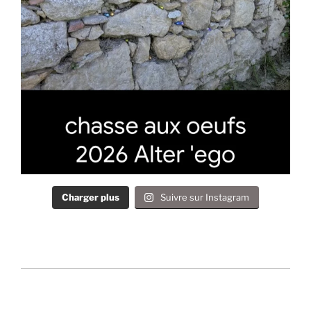
Charger plus
Suivre sur Instagram