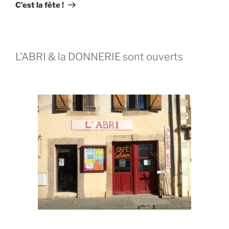
C’est la fête !
L'ABRI & la DONNERIE sont ouverts