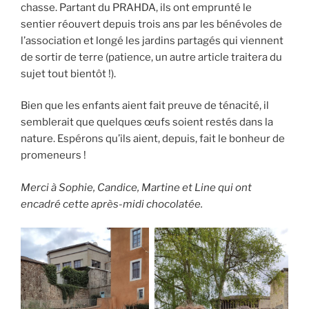
chasse. Partant du PRAHDA, ils ont emprunté le
sentier réouvert depuis trois ans par les bénévoles de
l’association et longé les jardins partagés qui viennent
de sortir de terre (patience, un autre article traitera du
sujet tout bientôt !).
Bien que les enfants aient fait preuve de ténacité, il
semblerait que quelques œufs soient restés dans la
nature. Espérons qu’ils aient, depuis, fait le bonheur de
promeneurs !
Merci à Sophie, Candice, Martine et Line qui ont
encadré cette après-midi chocolatée.