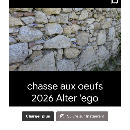
Charger plus
Suivre sur Instagram