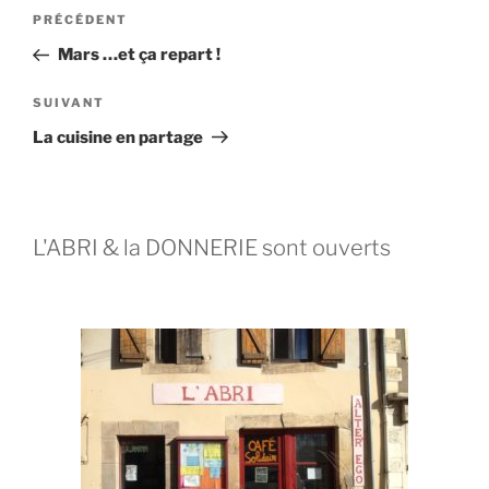
PRÉCÉDENT
Mars …et ça repart !
SUIVANT
La cuisine en partage
L'ABRI & la DONNERIE sont ouverts