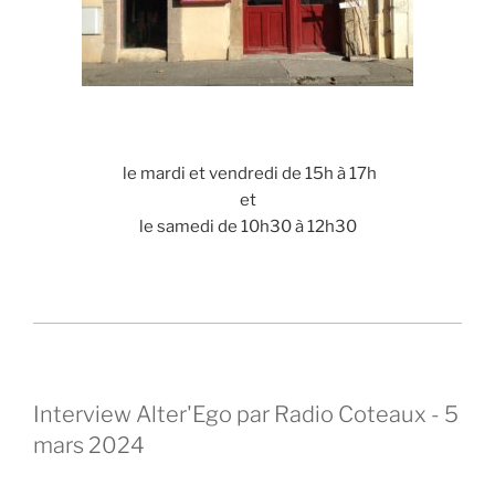
le mardi et vendredi de 15h à 17h
et
le samedi de 10h30 à 12h30
Interview Alter'Ego par Radio Coteaux - 5
mars 2024