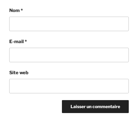
Nom
*
E-mail
*
Site web