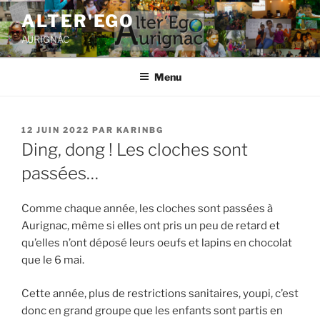
ALTER'EGO
AURIGNAC
Menu
12 JUIN 2022
PAR
KARINBG
Ding, dong ! Les cloches sont
passées…
Comme chaque année, les cloches sont passées à
Aurignac, même si elles ont pris un peu de retard et
qu’elles n’ont déposé leurs oeufs et lapins en chocolat
que le 6 mai.
Cette année, plus de restrictions sanitaires, youpi, c’est
donc en grand groupe que les enfants sont partis en