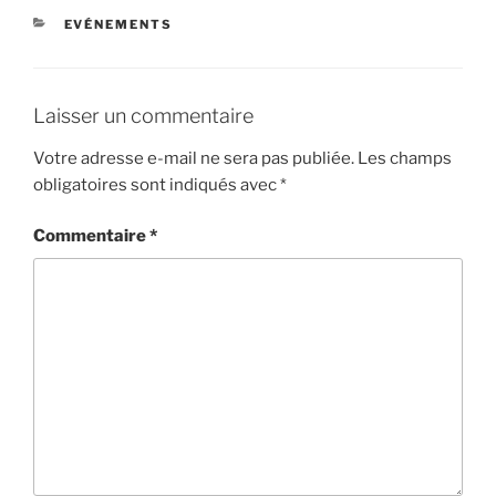
EVÉNEMENTS
Laisser un commentaire
Votre adresse e-mail ne sera pas publiée.
Les champs
obligatoires sont indiqués avec
*
Commentaire
*