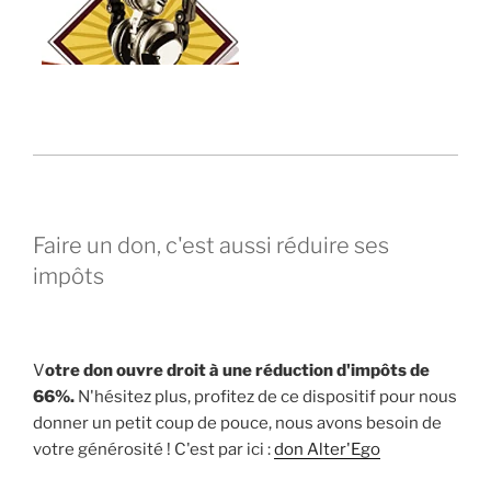
Faire un don, c'est aussi réduire ses
impôts
V
otre don ouvre droit à une réduction d'impôts de
66%.
N'hésitez plus, profitez de ce dispositif pour nous
donner un petit coup de pouce, nous avons besoin de
votre générosité ! C'est par ici :
don Alter'Ego