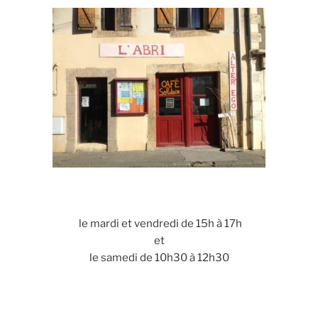
le mardi et vendredi de 15h à 17h
et
le samedi de 10h30 à 12h30