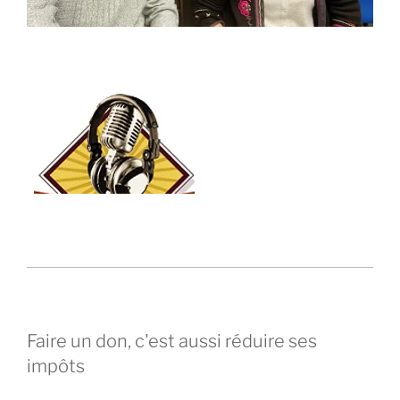
Faire un don, c'est aussi réduire ses
impôts