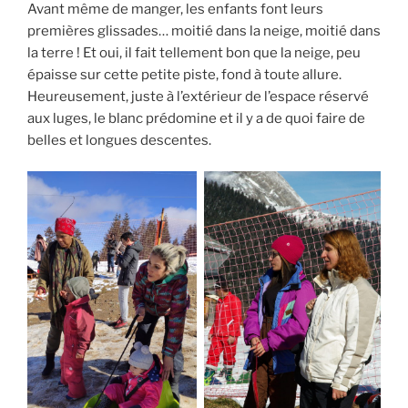
Avant même de manger, les enfants font leurs
premières glissades… moitié dans la neige, moitié dans
la terre ! Et oui, il fait tellement bon que la neige, peu
épaisse sur cette petite piste, fond à toute allure.
Heureusement, juste à l’extérieur de l’espace réservé
aux luges, le blanc prédomine et il y a de quoi faire de
belles et longues descentes.