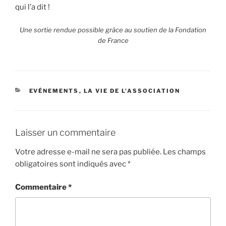
qui l’a dit !
Une sortie rendue possible grâce au soutien de la Fondation
de France
EVÉNEMENTS
,
LA VIE DE L'ASSOCIATION
Laisser un commentaire
Votre adresse e-mail ne sera pas publiée.
Les champs
obligatoires sont indiqués avec
*
Commentaire
*