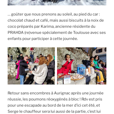
… goûter que nous prenons au soleil, au pied du car :
chocolat chaud et café, mais aussi biscuits à la noix de
coco préparés par Karima, ancienne résidente du
PRAHDA (re)venue spécialement de Toulouse avec ses
enfants pour participer à cette journée.
Retour sans encombres à Aurignac après une journée
réussie, les poumons réoxygénés à bloc ! Rdv est pris
pour une escapade au bord de la mer d’ici cet été, et
Serge le chauffeur sera lui aussi de la partie, c’est lui