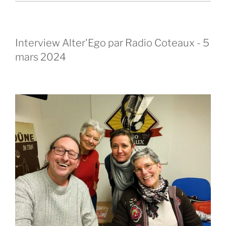
Interview Alter'Ego par Radio Coteaux - 5
mars 2024