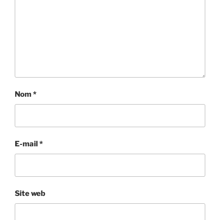
Nom
*
E-mail
*
Site web