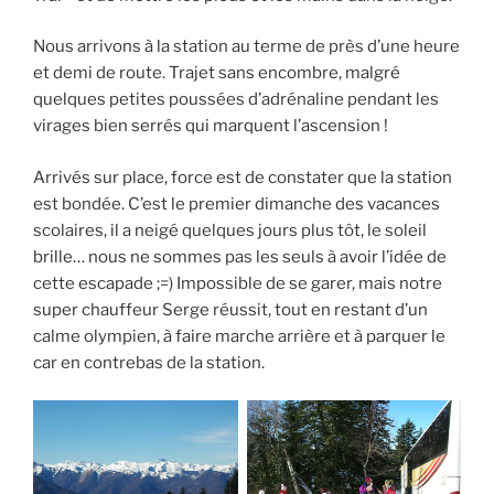
Nous arrivons à la station au terme de près d’une heure
et demi de route. Trajet sans encombre, malgré
quelques petites poussées d’adrénaline pendant les
virages bien serrés qui marquent l’ascension !
Arrivés sur place, force est de constater que la station
est bondée. C’est le premier dimanche des vacances
scolaires, il a neigé quelques jours plus tôt, le soleil
brille… nous ne sommes pas les seuls à avoir l’idée de
cette escapade ;=) Impossible de se garer, mais notre
super chauffeur Serge réussit, tout en restant d’un
calme olympien, à faire marche arrière et à parquer le
car en contrebas de la station.