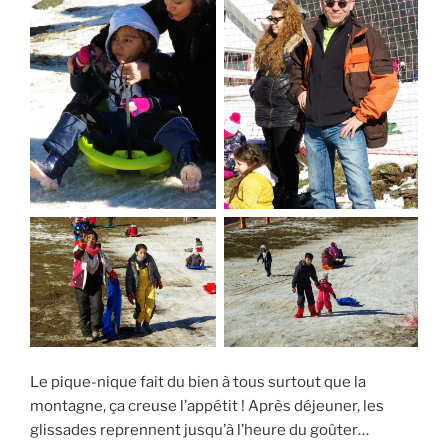
Le pique-nique fait du bien à tous surtout que la
montagne, ça creuse l’appétit ! Après déjeuner, les
glissades reprennent jusqu’à l’heure du goûter…