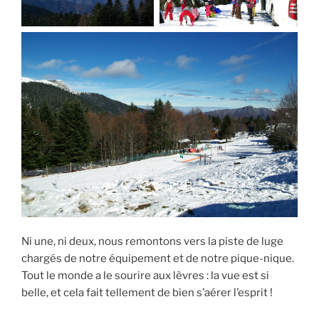
Ni une, ni deux, nous remontons vers la piste de luge
chargés de notre équipement et de notre pique-nique.
Tout le monde a le sourire aux lèvres : la vue est si
belle, et cela fait tellement de bien s’aérer l’esprit !